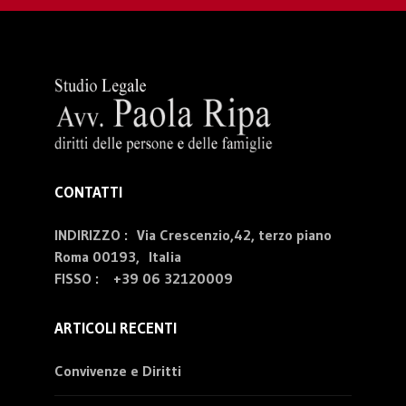
CONTATTI
INDIRIZZO : Via Crescenzio,42, terzo piano
Roma 00193, Italia
FISSO :
+39 06 32120009
ARTICOLI RECENTI
Convivenze e Diritti