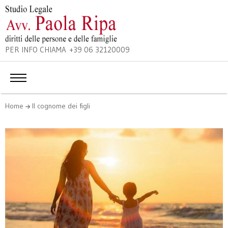
PER INFO CHIAMA +39 06 32120009
Home
Il cognome dei figli