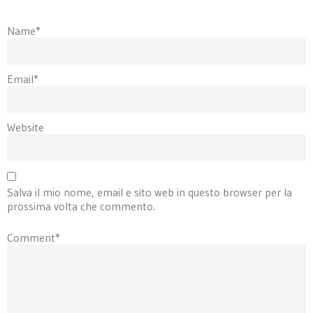
Name*
Email*
Website
Salva il mio nome, email e sito web in questo browser per la
prossima volta che commento.
Comment*