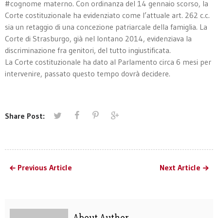
#cognome materno. Con ordinanza del 14 gennaio scorso, la
Corte costituzionale ha evidenziato come l’attuale art. 262 c.c.
sia un retaggio di una concezione patriarcale della famiglia. La
Corte di Strasburgo, già nel lontano 2014, evidenziava la
discriminazione fra genitori, del tutto ingiustificata.
La Corte costituzionale ha dato al Parlamento circa 6 mesi per
intervenire, passato questo tempo dovrà decidere.
Share Post:
Previous Article
Next Article