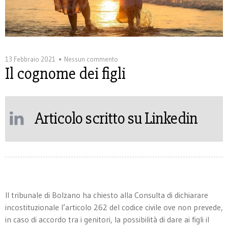
13 Febbraio 2021
Nessun commento
Il cognome dei figli
Articolo scritto su Linkedin
Il tribunale di Bolzano ha chiesto alla Consulta di dichiarare
incostituzionale l’articolo 262 del codice civile ove non prevede,
in caso di accordo tra i genitori, la possibilità di dare ai figli il