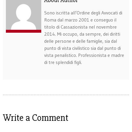
About Author
Sono iscritta all’Ordine degli Avvocati di
Roma dal marzo 2001 e conseguo il
titolo di Cassazionista nel novembre
2014. Mi occupo, da sempre, dei diritti
delle persone e delle famiglie, sia dal
punto di vista civilistico sia dal punto di
vista penalistico. Professionista e madre
di tre splendidi figli.
Write a Comment