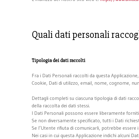
Quali dati personali raccog
Tipologia dei dati raccolti
Fra i Dati Personali raccolti da questa Applicazion
Cookie, Dati di utilizzo, email, nome, cognome, nu
Dettagli completi su ciascuna tipologia di dati raccol
della raccolta dei dati stessi.
I Dati Personali possono essere liberamente forniti 
Se non diversamente specificato, tutti i Dati richie
Se l’Utente rifiuta di comunicarli, potrebbe essere i
Nei casi in cui questa Applicazione indichi alcuni Da