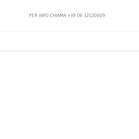
PER INFO CHIAMA +39 06 32120009