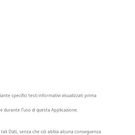
ante specifici testi informativi visualizzati prima
e durante l’uso di questa Applicazione.
re tali Dati, senza che ciò abbia alcuna conseguenza