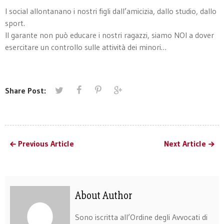
I social allontanano i nostri figli dall’amicizia, dallo studio, dallo
sport.
Il garante non può educare i nostri ragazzi, siamo NOI a dover
esercitare un controllo sulle attività dei minori…
Share Post:
Previous Article
Next Article
About Author
Sono iscritta all’Ordine degli Avvocati di