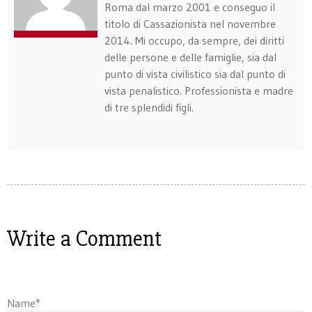
Roma dal marzo 2001 e conseguo il
titolo di Cassazionista nel novembre
2014. Mi occupo, da sempre, dei diritti
delle persone e delle famiglie, sia dal
punto di vista civilistico sia dal punto di
vista penalistico. Professionista e madre
di tre splendidi figli.
Write a Comment
Name*