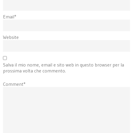
Email*
Website
Salva il mio nome, email e sito web in questo browser per la
prossima volta che commento.
Comment*