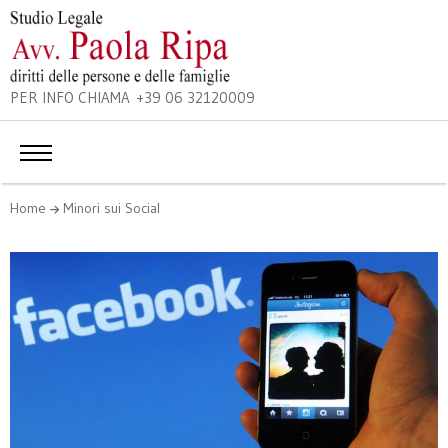
PER INFO CHIAMA +39 06 32120009
Home
Minori sui Social