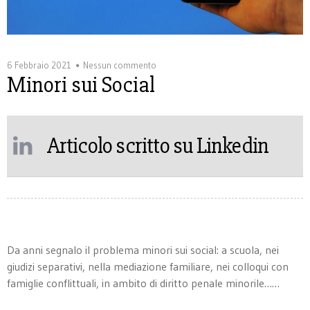
6 Febbraio 2021
Nessun commento
Minori sui Social
Articolo scritto su Linkedin
Da anni segnalo il problema minori sui social: a scuola, nei
giudizi separativi, nella mediazione familiare, nei colloqui con
famiglie conflittuali, in ambito di diritto penale minorile……