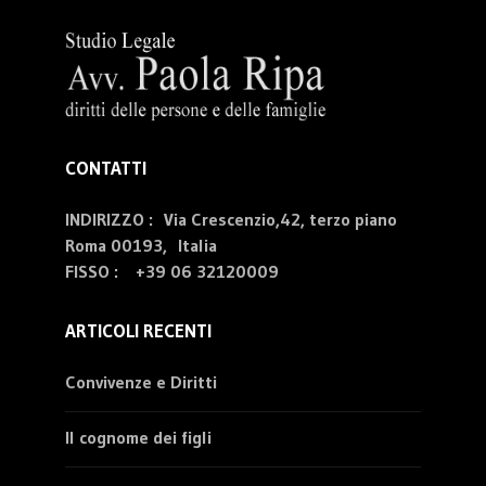
CONTATTI
INDIRIZZO : Via Crescenzio,42, terzo piano
Roma 00193, Italia
FISSO :
+39 06 32120009
ARTICOLI RECENTI
Convivenze e Diritti
Il cognome dei figli